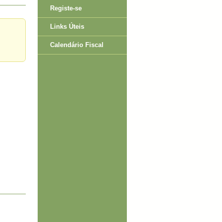
Registe-se
Links Úteis
Calendário Fiscal