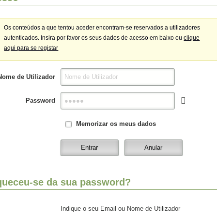
Os conteúdos a que tentou aceder encontram-se reservados a utilizadores
autenticados. Insira por favor os seus dados de acesso em baixo ou
clique
aqui para se registar
Nome de Utilizador
Password
Memorizar os meus dados
queceu-se da sua password?
Indique o seu Email ou Nome de Utilizador